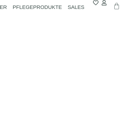
ER
PFLEGEPRODUKTE
SALES