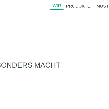
WIR
PRODUKTE
MUST
ESONDERS MACHT