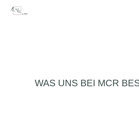
WAS UNS BEI MCR B