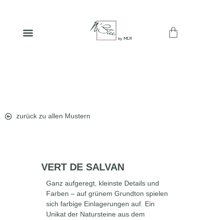
zurück zu allen Mustern
VERT DE SALVAN
Ganz aufgeregt, kleinste Details und
Farben – auf grünem Grundton spielen
sich farbige Einlagerungen auf. Ein
Unikat der Natursteine aus dem