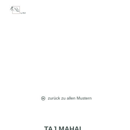
zurück zu allen Mustern
TAJ MAHAL