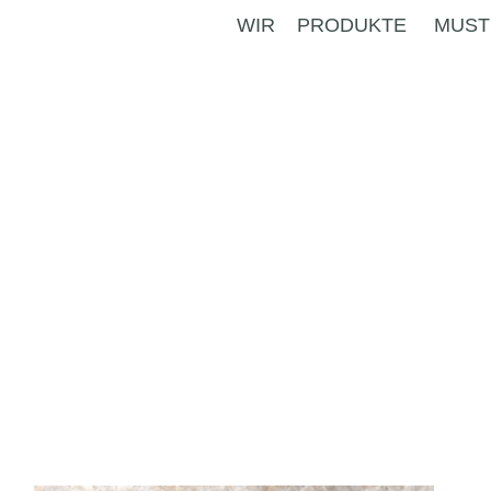
WIR
PRODUKTE
MUST