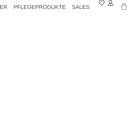
ER
PFLEGEPRODUKTE
SALES