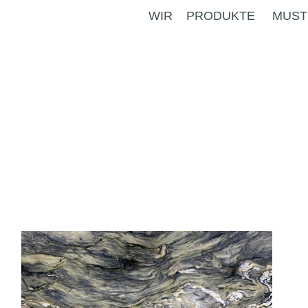
WIR
PRODUKTE
MUST