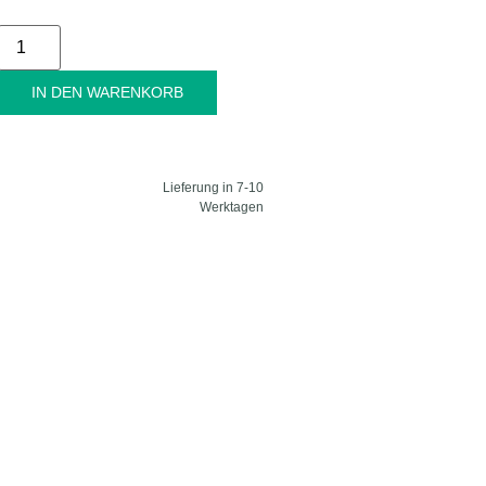
Alternative:
IN DEN WARENKORB
Lieferung in 7-10
Werktagen