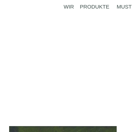
WIR
PRODUKTE
MUST