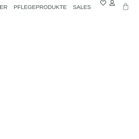
ER
PFLEGEPRODUKTE
SALES