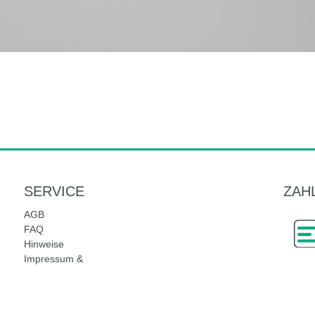
SERVICE
ZAH
AGB
FAQ
Hinweise
Impressum &
Datenschutz