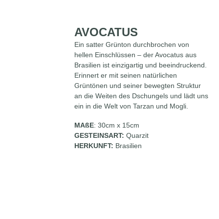
AVOCATUS
Ein satter Grünton durchbrochen von
hellen Einschlüssen – der Avocatus aus
Brasilien ist einzigartig und beeindruckend.
Erinnert er mit seinen natürlichen
Grüntönen und seiner bewegten Struktur
an die Weiten des Dschungels und lädt uns
ein in die Welt von Tarzan und Mogli.
MAßE
: 30cm x 15cm
GESTEINSART:
Quarzit
HERKUNFT:
Brasilien