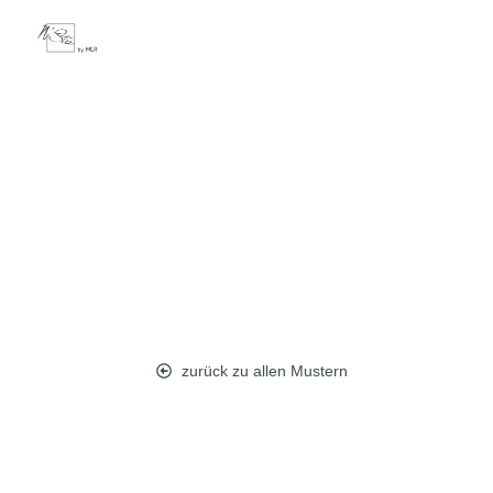
zurück zu allen Mustern