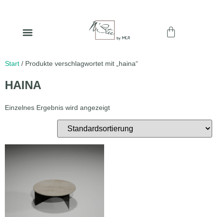
Start
/ Produkte verschlagwortet mit „haina“
HAINA
Einzelnes Ergebnis wird angezeigt